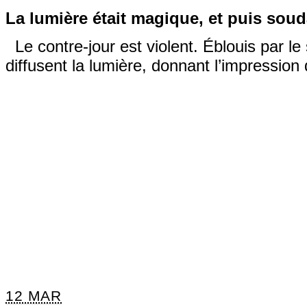
La lumière était magique, et puis sou
Le contre-jour est violent. Éblouis par le 
diffusent la lumière, donnant l’impression
12 MAR