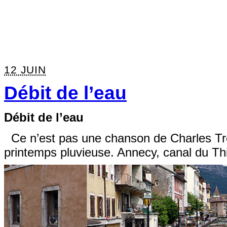
12 JUIN
Débit de l’eau
Débit de l’eau
Ce n’est pas une chanson de Charles Tre
printemps pluvieuse. Annecy, canal du T