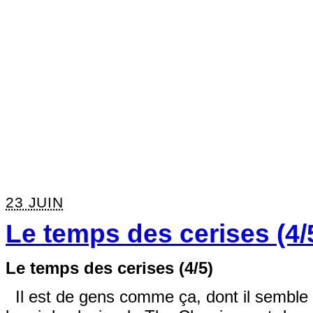
23 JUIN
Le temps des cerises (4/
Le temps des cerises (4/5)
Il est de gens comme ça, dont il semble é