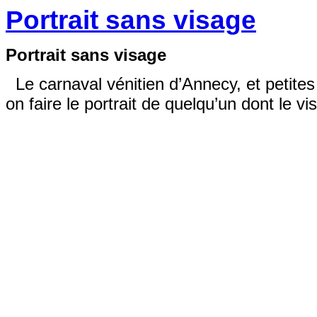
Portrait sans visage
Portrait sans visage
Le carnaval vénitien d’Annecy, et petites r
on faire le portrait de quelqu’un dont le 