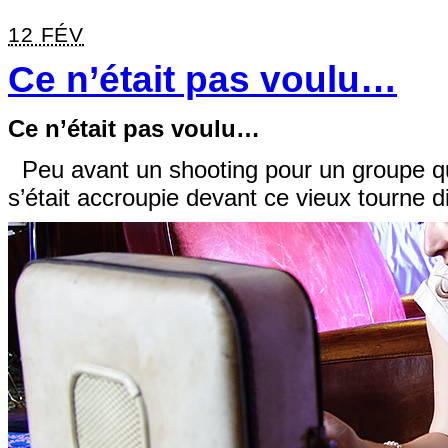
12 FÉV
Ce n’était pas voulu…
Ce n’était pas voulu…
Peu avant un shooting pour un groupe qui,
s’était accroupie devant ce vieux tourne 