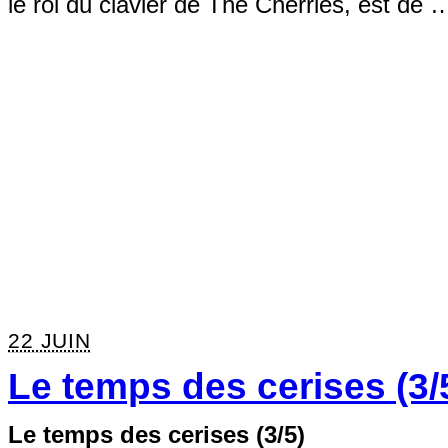
le roi du clavier de The Cherries, est de 
22 JUIN
Le temps des cerises (3/
Le temps des cerises (3/5)