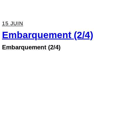
15 JUIN
Embarquement (2/4)
Embarquement (2/4)