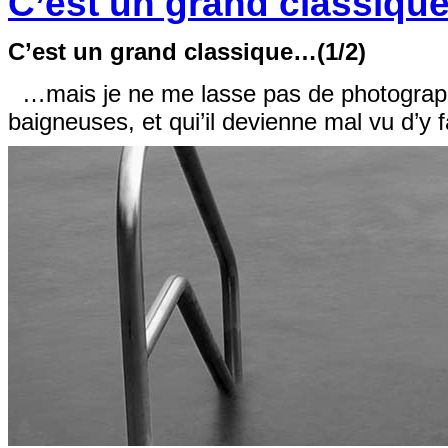
C’est un grand classiqu
C’est un grand classique…(1/2)
…mais je ne me lasse pas de photographier
baigneuses, et qui’il devienne mal vu d’y 