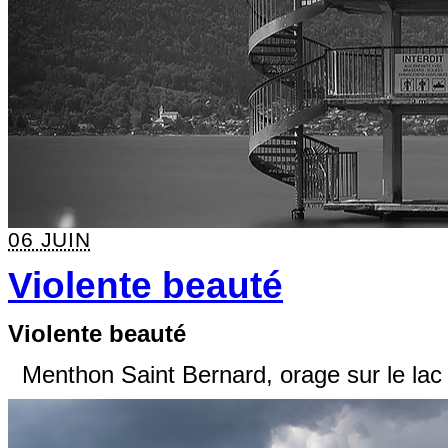
06 JUIN
Violente beauté
Violente beauté
Menthon Saint Bernard, orage sur le lac