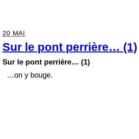
20 MAI
Sur le pont perrière… (1)
Sur le pont perrière… (1)
…on y bouge.