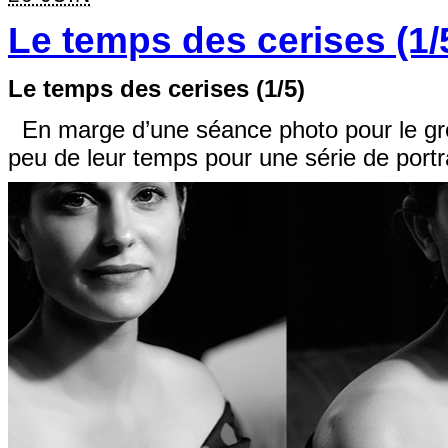
Le temps des cerises (1/
Le temps des cerises (1/5)
En marge d’une séance photo pour le grou
peu de leur temps pour une série de port