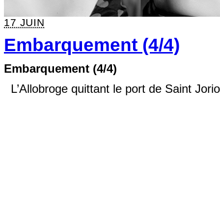
17 JUIN
Embarquement (4/4)
Embarquement (4/4)
L’Allobroge quittant le port de Saint Jorio