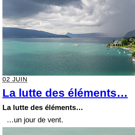
02 JUIN
La lutte des éléments…
La lutte des éléments…
…un jour de vent.