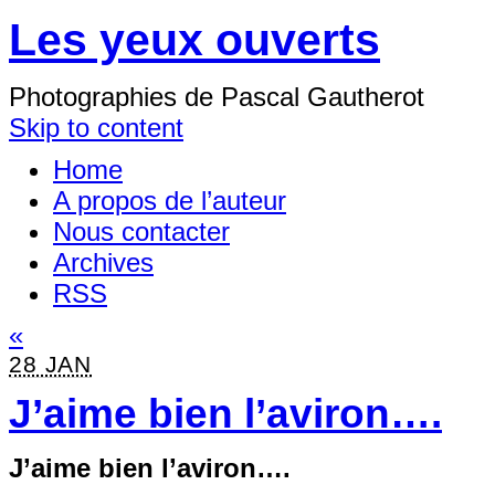
Les yeux ouverts
Photographies de Pascal Gautherot
Skip to content
Home
A propos de l’auteur
Nous contacter
Archives
RSS
«
28 JAN
J’aime bien l’aviron….
J’aime bien l’aviron….