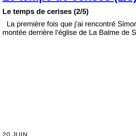
Le temps de cerises (2/5)
La première fois que j’ai rencontré Simon, 
montée derrière l’église de La Balme de S
20 JUIN