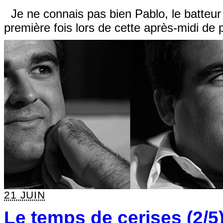
Je ne connais pas bien Pablo, le batteur 
première fois lors de cette après-midi de
21 JUIN
Le temps de cerises (2/5