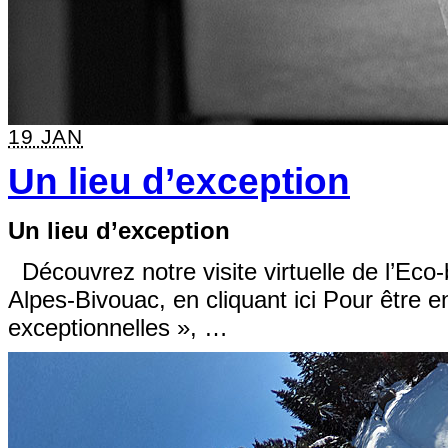
19 JAN
Un lieu d’exception
Un lieu d’exception
Découvrez notre visite virtuelle de l’Eco-
Alpes-Bivouac, en cliquant ici Pour être 
exceptionnelles », …