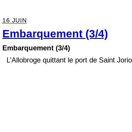
16 JUIN
Embarquement (3/4)
Embarquement (3/4)
L’Allobroge quittant le port de Saint Jori