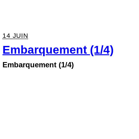
14 JUIN
Embarquement (1/4)
Embarquement (1/4)