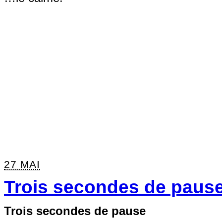
27 MAI
Trois secondes de paus
Trois secondes de pause