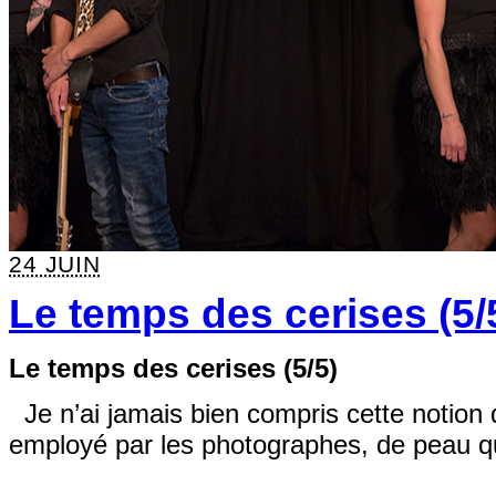
24 JUIN
Le temps des cerises (5/
Le temps des cerises (5/5)
Je n’ai jamais bien compris cette notion 
employé par les photographes, de peau qu