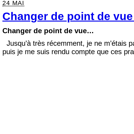
24 MAI
Changer de point de vu
Changer de point de vue…
Jusqu’à très récemment, je ne m’étais pa
puis je me suis rendu compte que ces pra