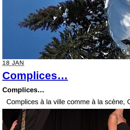
18 JAN
Complices…
Complices…
Complices à la ville comme à la scène