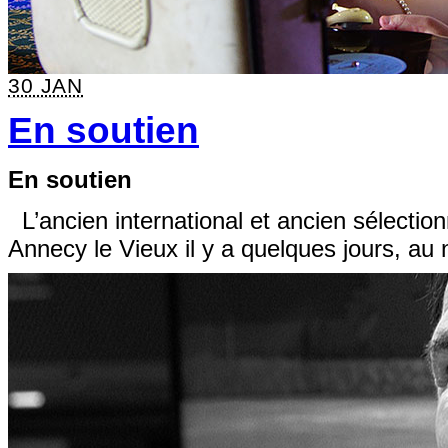
30 JAN
En soutien
En soutien
L’ancien international et ancien sélectio
Annecy le Vieux il y a quelques jours, a