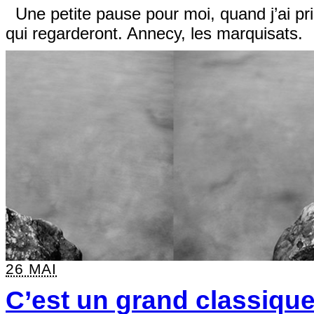
Une petite pause pour moi, quand j’ai pris
qui regarderont. Annecy, les marquisats.
26 MAI
C’est un grand classiqu