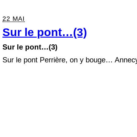
22 MAI
Sur le pont…(3)
Sur le pont…(3)
Sur le pont Perrière, on y bouge… Annecy