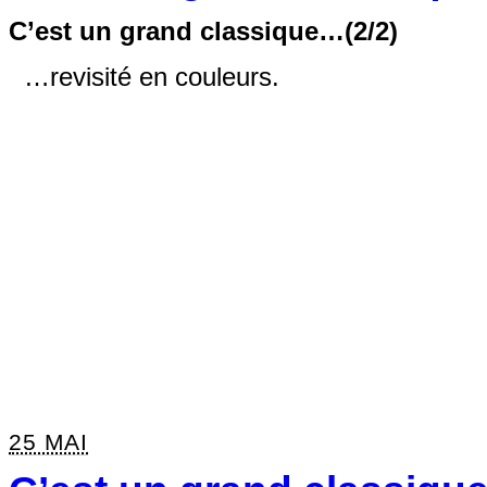
C’est un grand classique…(2/2)
…revisité en couleurs.
25 MAI