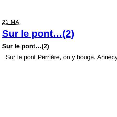
21 MAI
Sur le pont…(2)
Sur le pont…(2)
Sur le pont Perrière, on y bouge. Annecy